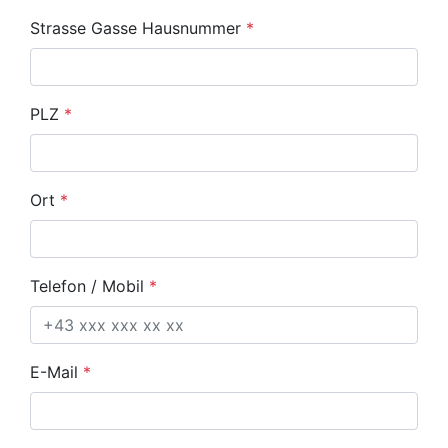
Strasse Gasse Hausnummer
*
PLZ
*
Ort
*
Telefon / Mobil
*
E-Mail
*