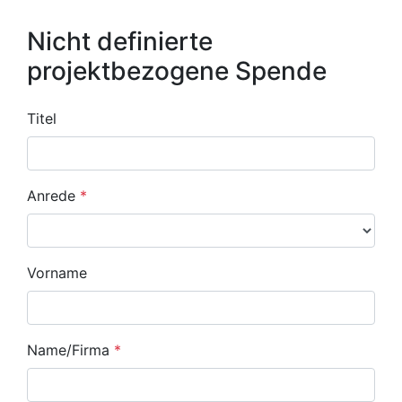
Nicht definierte
projektbezogene Spende
Titel
Anrede
*
Vorname
Name/Firma
*