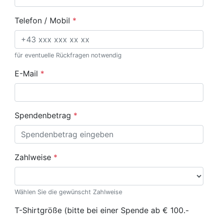
Telefon / Mobil
*
für eventuelle Rückfragen notwendig
E-Mail
*
Spendenbetrag
*
Zahlweise
*
Wählen Sie die gewünscht Zahlweise
T-Shirtgröße (bitte bei einer Spende ab € 100.-