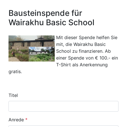
Bausteinspende für
Wairakhu Basic School
Mit dieser Spende helfen Sie
mit, die Wairakhu Basic
School zu finanzieren. Ab
einer Spende von € 100.- ein
T-Shirt als Anerkennung
gratis.
Titel
Anrede
*