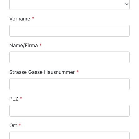
Vorname
*
Name/Firma
*
Strasse Gasse Hausnummer
*
PLZ
*
Ort
*